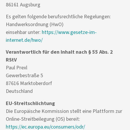
86161 Augsburg
Es gelten folgende berufsrechtliche Regelungen:
Handwerksordnung (HwO)
einsehbar unter:
https://www.gesetze-im-
internet.de/hwo/
Verantwortlich für den Inhalt nach § 55 Abs. 2
RStV
Paul Prexl
Gewerbestraße 5
87616 Marktoberdorf
Deutschland
EU-Streitschlichtung
Die Europäische Kommission stellt eine Plattform zur
Online-Streitbeilegung (OS) bereit:
https://ec.europa.eu/consumers/odr/