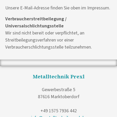
Unsere E-Mail-Adresse finden Sie oben im Impressum.
Verbraucherstreitbeilegung /
Universalschlichtungsstelle
Wir sind nicht bereit oder verpflichtet, an
Streitbeilegungsverfahren vor einer
Verbraucherschlichtungsstelle teilzunehmen.
Metalltechnik Prexl
Gewerbestraße 5
87616 Marktoberdorf
+49 1575 7936 442