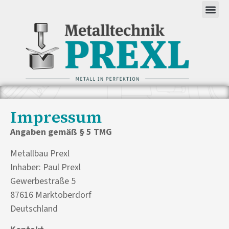
Impressum
Angaben gemäß § 5 TMG
Metallbau Prexl
Inhaber: Paul Prexl
Gewerbestraße 5
87616 Marktoberdorf
Deutschland